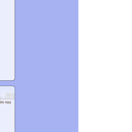
ôm nay